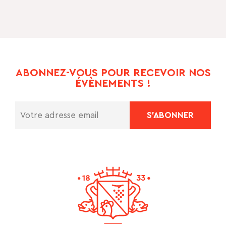
ABONNEZ-VOUS POUR RECEVOIR NOS
ÉVÈNEMENTS !