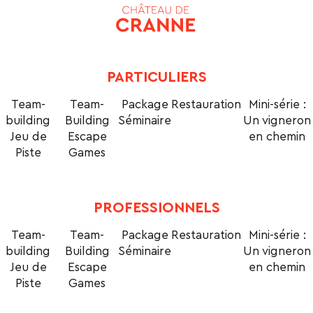
PARTICULIERS
Team-
Team-
Package
Restauration
Mini-série :
building
Building
Séminaire
Un vigneron
Jeu de
Escape
en chemin
Piste
Games
PROFESSIONNELS
Team-
Team-
Package
Restauration
Mini-série :
building
Building
Séminaire
Un vigneron
Jeu de
Escape
en chemin
Piste
Games