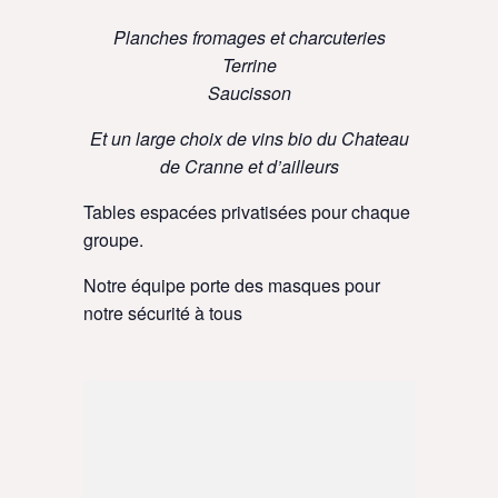
Planches fromages et charcuteries
Terrine
Saucisson
Et un large choix de vins bio du Chateau
de Cranne et d’ailleurs
Tables espacées privatisées pour chaque
groupe.
Notre équipe porte des masques pour
notre sécurité à tous