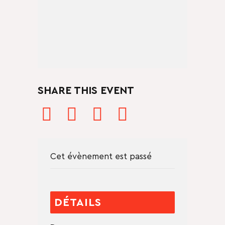
SHARE THIS EVENT
Cet évènement est passé
DÉTAILS