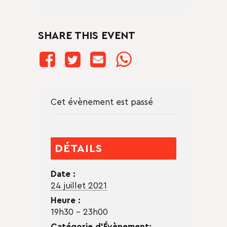
SHARE THIS EVENT
Cet évènement est passé
DÉTAILS
Date :
24 juillet 2021
Heure :
19h30 - 23h00
Catégorie d’Évènement: