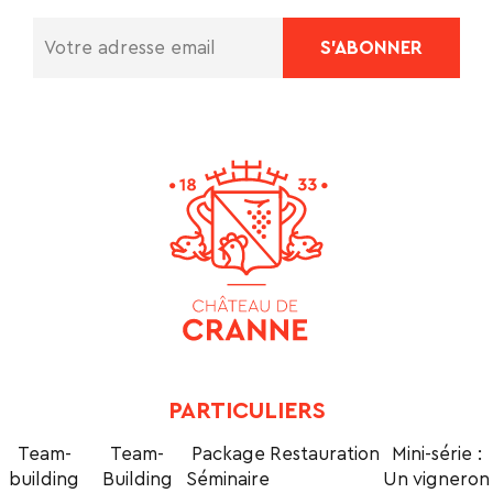
PARTICULIERS
Team-
Team-
Package
Restauration
Mini-série :
building
Building
Séminaire
Un vigneron