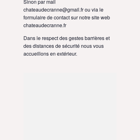
Sinon par mail
chateaudecranne@gmail.fr
ou via le
formulaire de contact sur notre site web
chateaudecranne.fr
Dans le respect des gestes barrières et
des distances de sécurité nous vous
accueillons en extérieur.