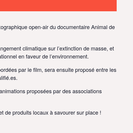
tographique open-air du documentaire Animal de
ngement climatique sur l’extinction de masse, et
tionnel en faveur de l’environnement.
rdées par le film, sera ensuite proposé entre les
ifié.es.
t animations proposées par des associations
et de produits locaux à savourer sur place !