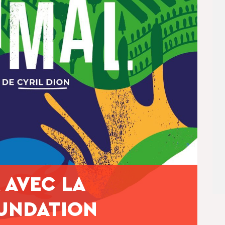
R AVEC LA
UNDATION