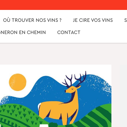
OÙ TROUVER NOS VINS ?
JE CIRE VOS VINS
S
VIGNERON EN CHEMIN
CONTACT