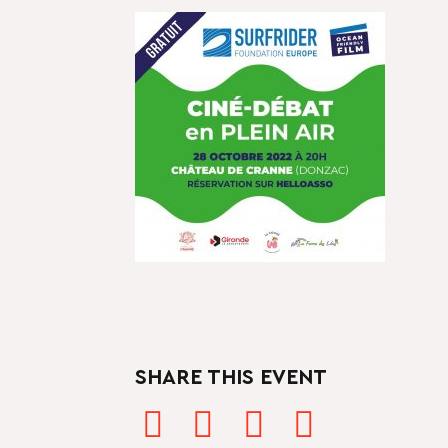
SHARE THIS EVENT