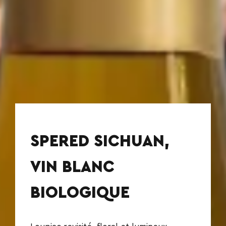
SPERED SICHUAN,
VIN BLANC
BIOLOGIQUE