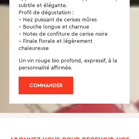
subtile et élégante.
Profil de dégustation :
– Nez puissant de cerises mûres
– Bouche longue et charnue
– Notes de confiture de cerise noire
– Finale florale et légèrement
chaleureuse
Un vin rouge bio profond, expressif, à la
personnalité affirmée.
COMMANDER