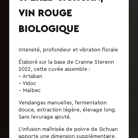
VIN ROUGE
BIOLOGIQUE
Intensité, profondeur et vibration florale
Élaboré sur la base de Cranne Sterenn
2022, cette cuvée assemble :
– Artaban
– Vidoc
– Malbec
Vendanges manuelles, fermentation
douce, extraction légère, élevage long.
Sans levurage ajouté.
L’infusion maîtrisée de poivre de Sichuan
apporte une dimension supplémentaire,