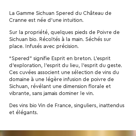
La Gamme Sichuan Spered du Château de
Cranne est née d’une intuition.
Sur la propriété, quelques pieds de Poivre de
Sichuan bio. Récoltés à la main. Séchés sur
place. Infusés avec précision.
“Spered” signifie Esprit en breton. L’esprit
d’exploration, l’esprit du lieu, l’esprit du geste.
Ces cuvées associent une sélection de vins du
domaine à une légère infusion de poivre de
Sichuan, révélant une dimension florale et
vibrante, sans jamais dominer le vin.
Des vins bio Vin de France, singuliers, inattendus
et élégants.