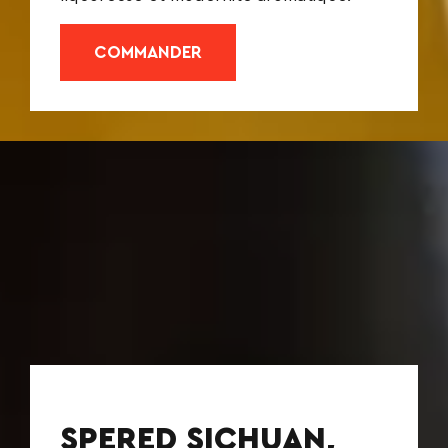
COMMANDER
SPERED SICHUAN,