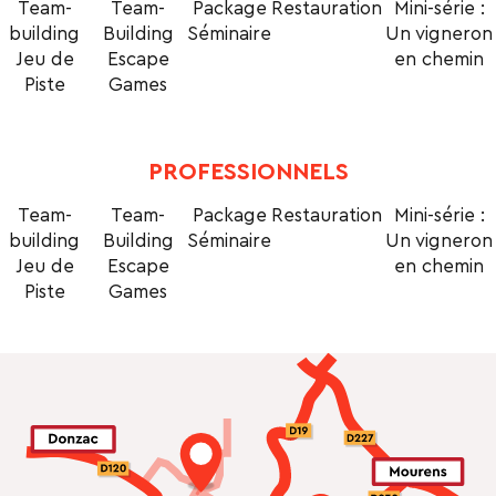
Team-
Team-
Package
Restauration
Mini-série :
building
Building
Séminaire
Un vigneron
Jeu de
Escape
en chemin
Piste
Games
PROFESSIONNELS
Team-
Team-
Package
Restauration
Mini-série :
building
Building
Séminaire
Un vigneron
Jeu de
Escape
en chemin
Piste
Games