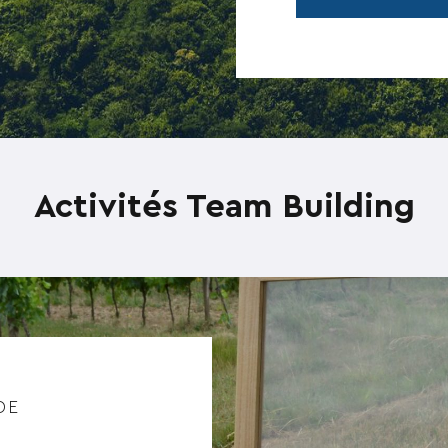
Activités Team Building
DE