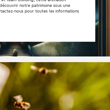
 découvrir notre patrimoine sous une
ntactez-nous pour toutes les informations