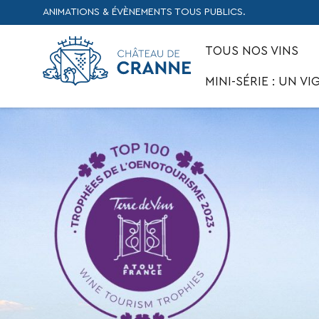
ANIMATIONS & ÉVÈNEMENTS TOUS PUBLICS.
TOUS NOS VINS
MINI-SÉRIE : UN 