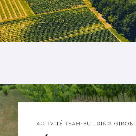
ACTIVITÉ TEAM-BUILDING GIRON