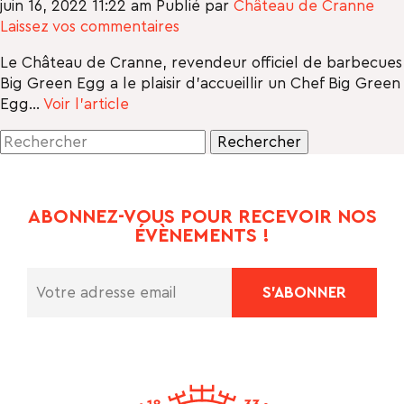
juin 16, 2022 11:22 am
Publié par
Château de Cranne
Laissez vos commentaires
Le Château de Cranne, revendeur officiel de barbecues
Big Green Egg a le plaisir d’accueillir un Chef Big Green
Egg...
Voir l'article
Rechercher
ABONNEZ-VOUS POUR RECEVOIR NOS
ÉVÈNEMENTS !