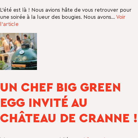
L’été est là ! Nous avions hâte de vous retrouver pour
une soirée à la lueur des bougies. Nous avons...
Voir
l'article
UN CHEF BIG GREEN
EGG INVITÉ AU
CHÂTEAU DE CRANNE !